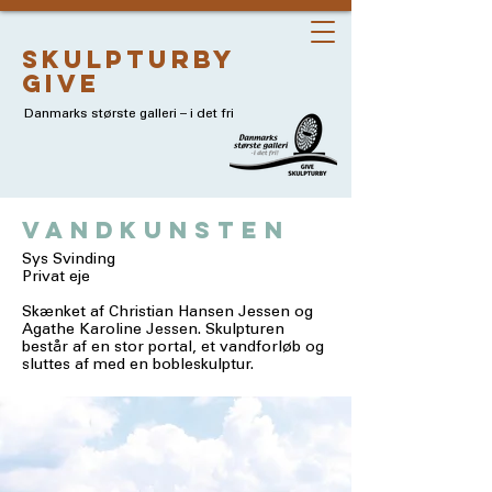
skulpturby
give
Danmarks største galleri – i det fri
vandkunsten
Sys Svinding
Privat eje
Skænket af Christian Hansen Jessen og
Agathe Karoline Jessen. Skulpturen
består af en stor portal, et vandforløb og
sluttes af med en bobleskulptur.