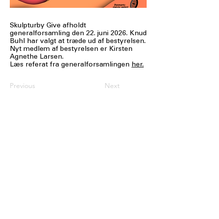
Skulpturby Give afholdt
generalforsamling den 22. juni 2026. Knud
Buhl har valgt at træde ud af bestyrelsen.
Nyt medlem af bestyrelsen er Kirsten
Agnethe Larsen.
Læs referat fra generalforsamlingen
her.
Previous
Next