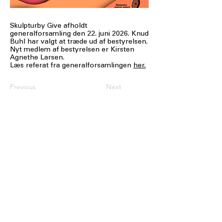
Skulpturby Give afholdt
generalforsamling den 22. juni 2026. Knud
Buhl har valgt at træde ud af bestyrelsen.
Nyt medlem af bestyrelsen er Kirsten
Agnethe Larsen.
Læs referat fra generalforsamlingen
her.
Previous
Next